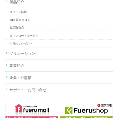
製品紹介
リリース情報
WEB版カタログ
製品取扱店
ダウンロードサービス
今月のプレゼント
ソリューション
事業紹介
企業・IR情報
サポート・お問い合せ