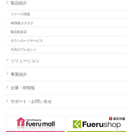
製品紹介
リリース情報
WEB版カタログ
製品取扱店
ダウンロードサービス
今月のプレゼント
ソリューション
事業紹介
企業・IR情報
サポート・お問い合せ