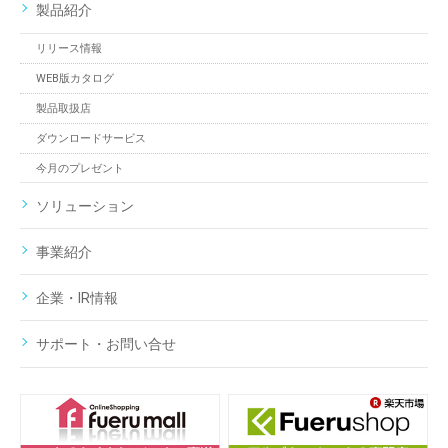
製品紹介
リリース情報
WEB版カタログ
製品取扱店
ダウンロードサービス
今月のプレゼント
ソリューション
事業紹介
企業・IR情報
サポート・お問い合せ