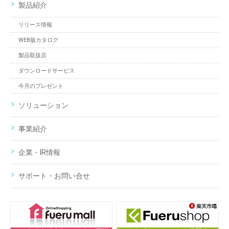
製品紹介
リリース情報
WEB版カタログ
製品取扱店
ダウンロードサービス
今月のプレゼント
ソリューション
事業紹介
企業・IR情報
サポート・お問い合せ