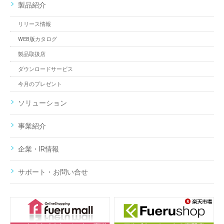
製品紹介
リリース情報
WEB版カタログ
製品取扱店
ダウンロードサービス
今月のプレゼント
ソリューション
事業紹介
企業・IR情報
サポート・お問い合せ