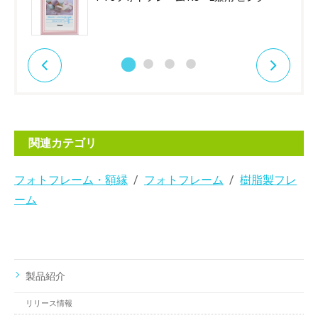
関連カテゴリ
フォトフレーム・額縁
フォトフレーム
樹脂製フレ
ーム
製品紹介
リリース情報