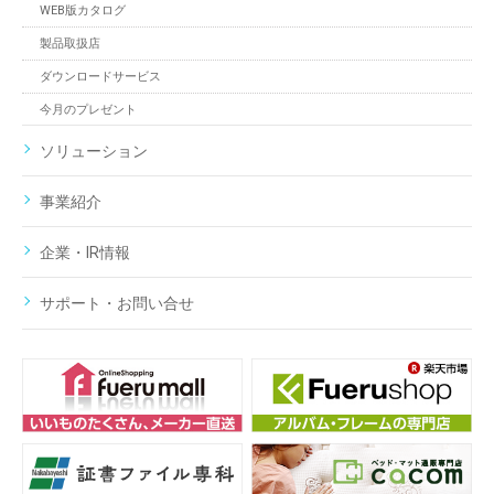
WEB版カタログ
製品取扱店
ダウンロードサービス
今月のプレゼント
ソリューション
事業紹介
企業・IR情報
サポート・お問い合せ