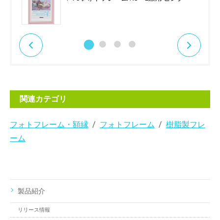
関連カテゴリ
フォトフレーム・額縁
フォトフレーム
樹脂製フレ
ーム
製品紹介
リリース情報