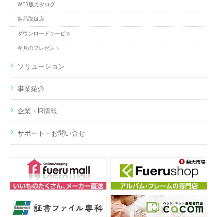
WEB版カタログ
製品取扱店
ダウンロードサービス
今月のプレゼント
ソリューション
事業紹介
企業・IR情報
サポート・お問い合せ