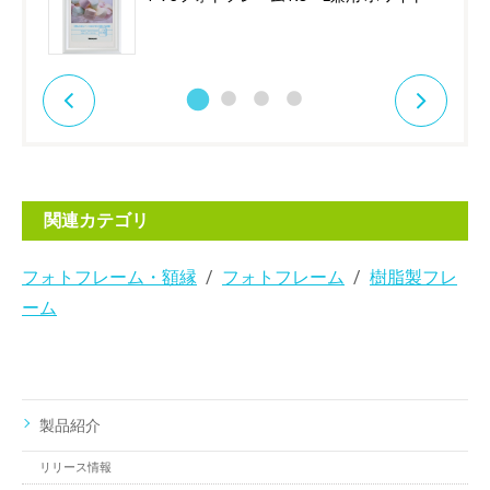
関連カテゴリ
フォトフレーム・額縁
フォトフレーム
樹脂製フレ
ーム
製品紹介
リリース情報