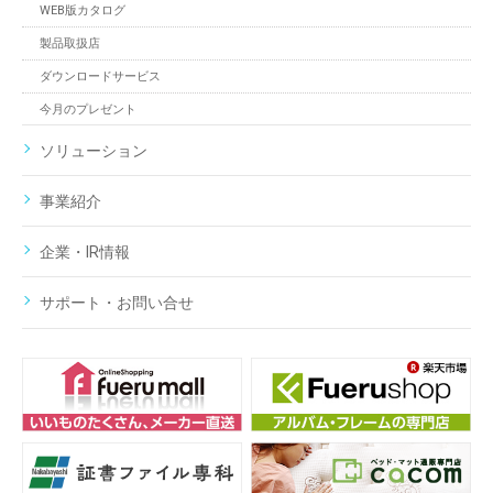
WEB版カタログ
製品取扱店
ダウンロードサービス
今月のプレゼント
ソリューション
事業紹介
企業・IR情報
サポート・お問い合せ