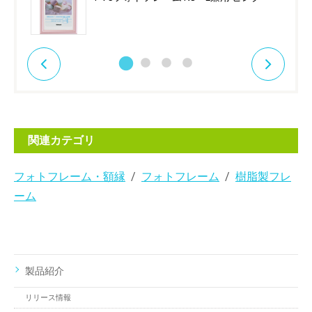
関連カテゴリ
フォトフレーム・額縁
フォトフレーム
樹脂製フレ
ーム
製品紹介
リリース情報