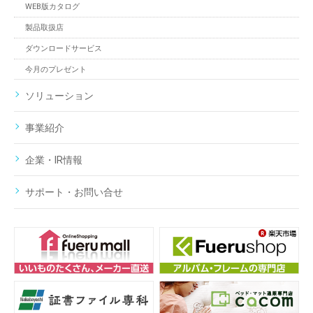
WEB版カタログ
製品取扱店
ダウンロードサービス
今月のプレゼント
ソリューション
事業紹介
企業・IR情報
サポート・お問い合せ