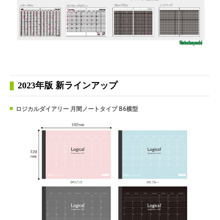
2023年版 新ラインアップ
ロジカルダイアリー 月間ノートタイプ B6横型