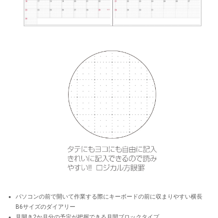
パソコンの前で開いて作業する際にキーボードの前に収まりやすい横長
B6サイズのダイアリー
見開き2か月分の予定が把握できる月間ブロックタイプ