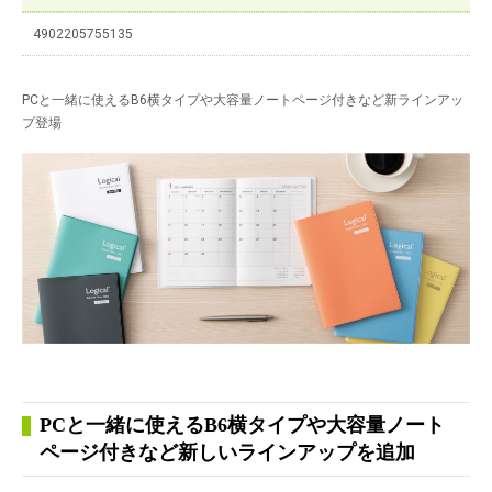
4902205755135
PCと一緒に使えるB6横タイプや大容量ノートページ付きなど新ラインアッ
プ登場
PCと一緒に使えるB6横タイプや大容量ノート
ページ付きなど新しいラインアップを追加