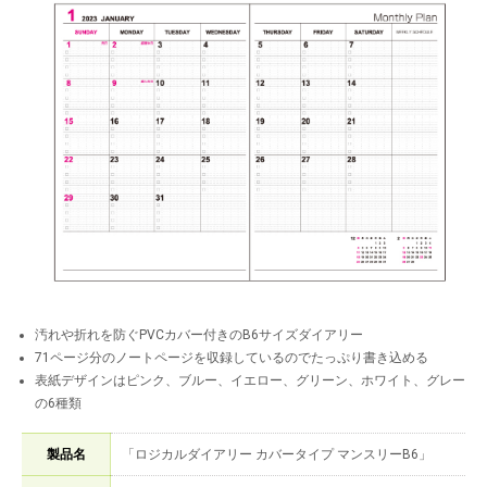
汚れや折れを防ぐPVCカバー付きのB6サイズダイアリー
71ページ分のノートページを収録しているのでたっぷり書き込める
表紙デザインはピンク、ブルー、イエロー、グリーン、ホワイト、グレー
の6種類
製品名
「ロジカルダイアリー カバータイプ マンスリーB6」