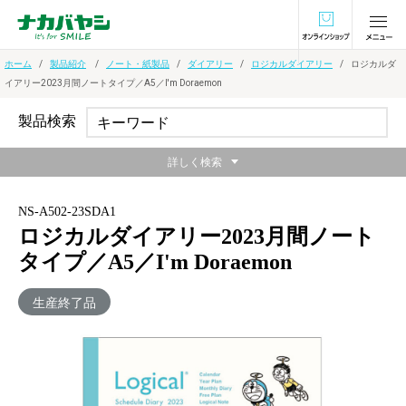
オンラインショ
ホーム
製品紹介
ノート・紙製品
ダイアリー
ロジカルダイアリー
ロジカルダ
イアリー2023月間ノートタイプ／A5／I'm Doraemon
製品検索
詳しく検索
NS-A502-23SDA1
ロジカルダイアリー2023月間ノート
タイプ／A5／I'm Doraemon
生産終了品