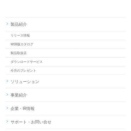
製品紹介
リリース情報
WEB版カタログ
製品取扱店
ダウンロードサービス
今月のプレゼント
ソリューション
事業紹介
企業・IR情報
サポート・お問い合せ