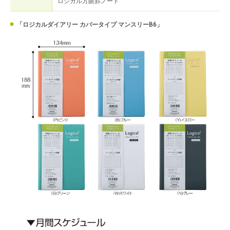
ロジカル方眼罫ノート
「ロジカルダイアリー カバータイプ マンスリーB6」