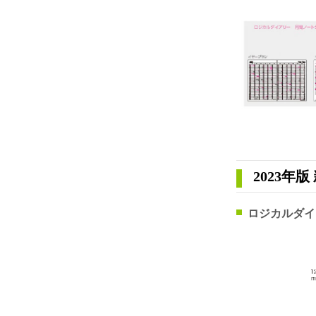
2023年
ロジカルダイ