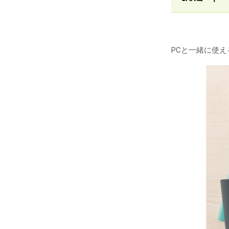
PCと一緒に使