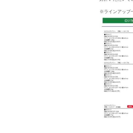
※ラインアップ