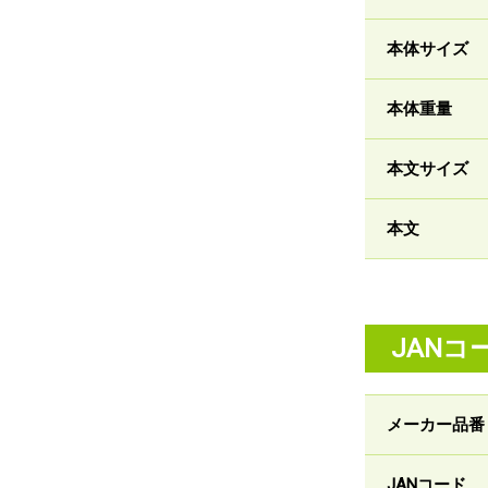
本体サイズ
本体重量
本文サイズ
本文
JANコ
メーカー品番
JANコード