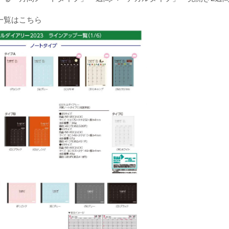
一覧はこちら