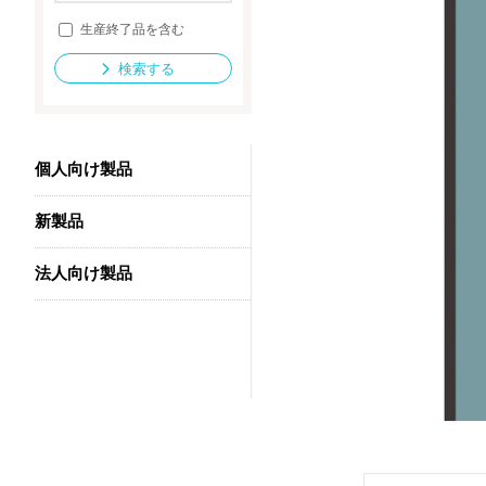
生産終了品を含む
検索する
法人向け製品
個人向け製品
新製品
法人向け製品