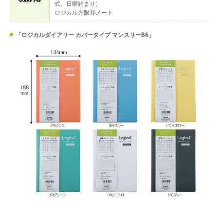
式、日曜始まり）
ロジカル方眼罫ノート
「ロジカルダイアリー カバータイプ マンスリーB6」