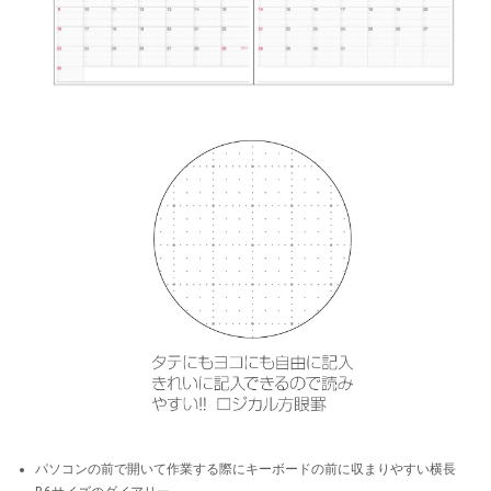
パソコンの前で開いて作業する際にキーボードの前に収まりやすい横長