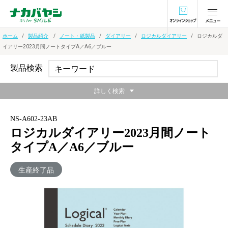
オンラインショ
ホーム
製品紹介
ノート・紙製品
ダイアリー
ロジカルダイアリー
ロジカルダ
イアリー2023月間ノートタイプA／A6／ブルー
製品検索
詳しく検索
NS-A602-23AB
ロジカルダイアリー2023月間ノート
タイプA／A6／ブルー
生産終了品