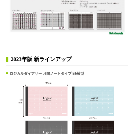
2023年版 新ラインアップ
ロジカルダイアリー 月間ノートタイプ B6横型