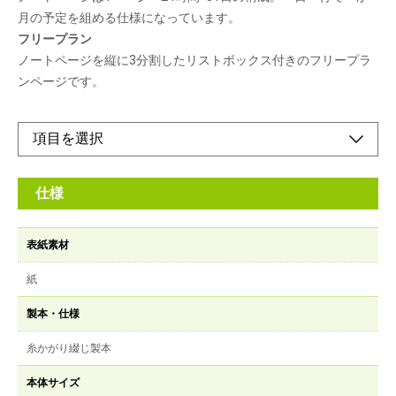
月の予定を組める仕様になっています。
フリープラン
ノートページを縦に3分割したリストボックス付きのフリープラ
ンページです。
仕様
表紙素材
紙
製本・仕様
糸かがり綴じ製本
本体サイズ