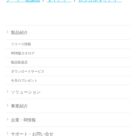
製品紹介
リリース情報
WEB版カタログ
製品取扱店
ダウンロードサービス
今月のプレゼント
ソリューション
事業紹介
企業・IR情報
サポート・お問い合せ