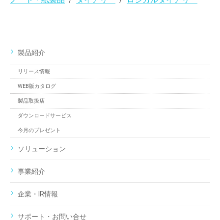
製品紹介
リリース情報
WEB版カタログ
製品取扱店
ダウンロードサービス
今月のプレゼント
ソリューション
事業紹介
企業・IR情報
サポート・お問い合せ