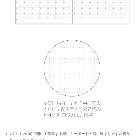
パソコンの前で開いて作業する際にキーボードの前に収まりやすい横長