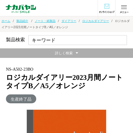
オンラインショ
ホーム
製品紹介
ノート・紙製品
ダイアリー
ロジカルダイアリー
ロジカルダ
イアリー2023月間ノートタイプB／A5／オレンジ
製品検索
詳しく検索
NS-A502-23BO
ロジカルダイアリー2023月間ノート
タイプB／A5／オレンジ
生産終了品