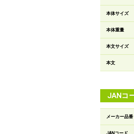
本体サイズ
本体重量
本文サイズ
本文
JANコ
メーカー品番
JANコード