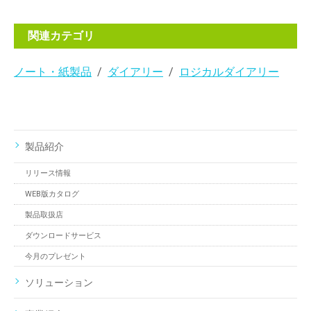
関連カテゴリ
ノート・紙製品
ダイアリー
ロジカルダイアリー
製品紹介
リリース情報
WEB版カタログ
製品取扱店
ダウンロードサービス
今月のプレゼント
ソリューション