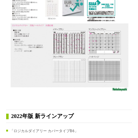
2022年版 新ラインアップ
「ロジカルダイアリー カバータイプB6」