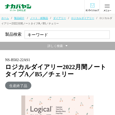
オンラインショ
ホーム
製品紹介
ノート・紙製品
ダイアリー
ロジカルダイアリー
ロジカルダ
イアリー2022月間ノートタイプA／B5／チェリー
製品検索
詳しく検索
NS-B502-22AS1
ロジカルダイアリー2022月間ノート
タイプA／B5／チェリー
生産終了品