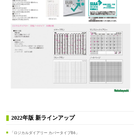
2022年版 新ラインアップ
「ロジカルダイアリー カバータイプB6」