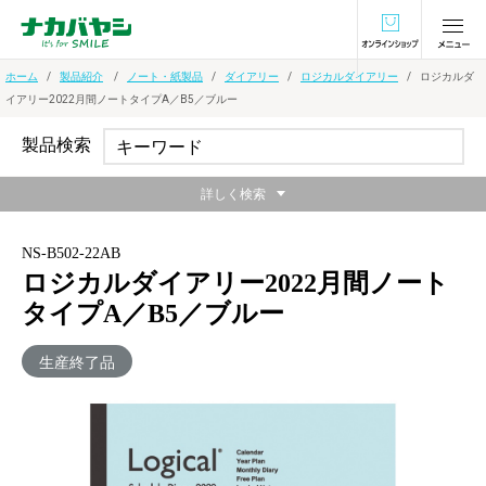
オンラインショ
ホーム
製品紹介
ノート・紙製品
ダイアリー
ロジカルダイアリー
ロジカルダ
イアリー2022月間ノートタイプA／B5／ブルー
製品検索
詳しく検索
NS-B502-22AB
ロジカルダイアリー2022月間ノート
タイプA／B5／ブルー
生産終了品