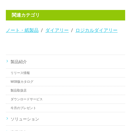
関連カテゴリ
ノート・紙製品
ダイアリー
ロジカルダイアリー
製品紹介
リリース情報
WEB版カタログ
製品取扱店
ダウンロードサービス
今月のプレゼント
ソリューション