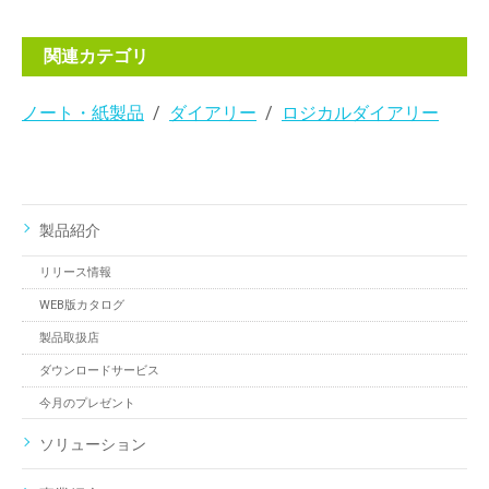
関連カテゴリ
ノート・紙製品
ダイアリー
ロジカルダイアリー
製品紹介
リリース情報
WEB版カタログ
製品取扱店
ダウンロードサービス
今月のプレゼント
ソリューション