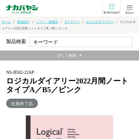
オンラインショ
ホーム
製品紹介
ノート・紙製品
ダイアリー
ロジカルダイアリー
ロジカルダ
イアリー2022月間ノートタイプA／B5／ピンク
製品検索
詳しく検索
NS-B502-22AP
ロジカルダイアリー2022月間ノート
タイプA／B5／ピンク
生産終了品