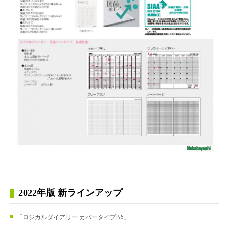
2022年版 新ラインアップ
「ロジカルダイアリー カバータイプB6」