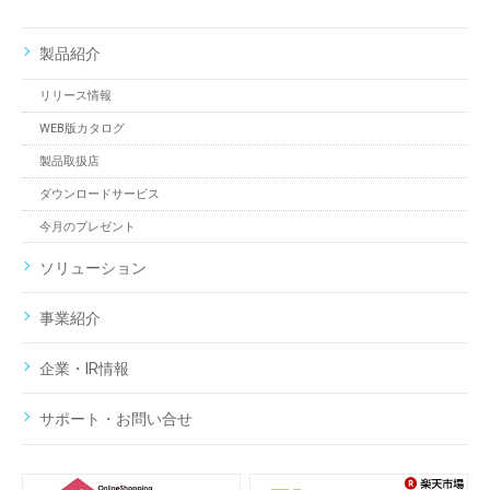
製品紹介
リリース情報
WEB版カタログ
製品取扱店
ダウンロードサービス
今月のプレゼント
ソリューション
事業紹介
企業・IR情報
サポート・お問い合せ