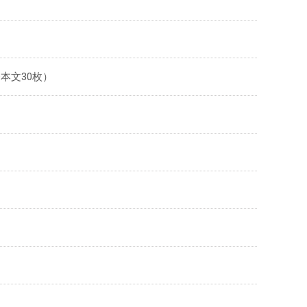
+本文30枚）