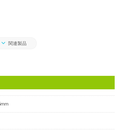
関連製品
5mm