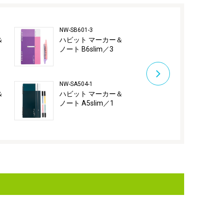
NW-SB601-3
NW-SA504-2
＆
ハビット マーカー＆
ハビット マ
ノート B6slim／3
ノート A5sl
NW-SA504-1
NW-SA504-3
＆
ハビット マーカー＆
ハビット マ
ノート A5slim／1
ノート A5sl