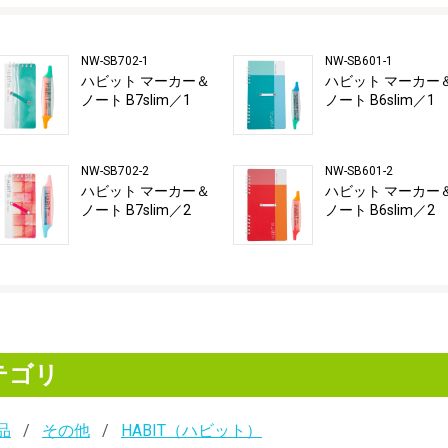
NW-SB702-1
NW-SB601-1
ハビット マーカー＆
ハビット マーカー
ノート B7slim／1
ノート B6slim／1
NW-SB702-2
NW-SB601-2
ハビット マーカー＆
ハビット マーカー
ノート B7slim／2
ノート B6slim／2
テゴリ
品
その他
HABIT（ハビット）