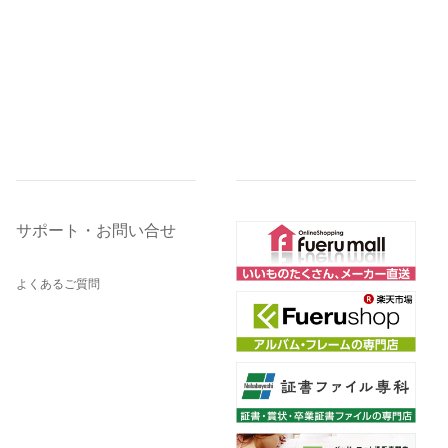
サポート・お問い合せ
よくあるご質問