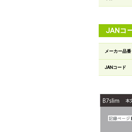
JANコ
メーカー品番
JANコード