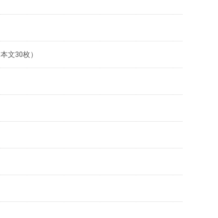
+本文30枚）