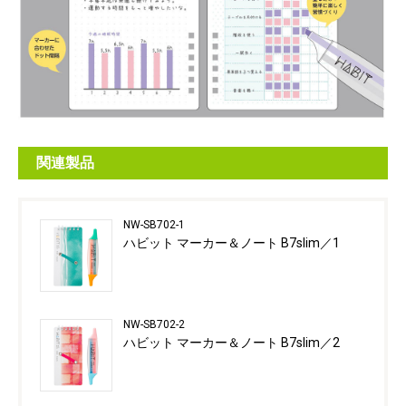
関連製品
NW-SB702-1
ハビット マーカー＆ノート B7slim／1
NW-SB702-2
ハビット マーカー＆ノート B7slim／2