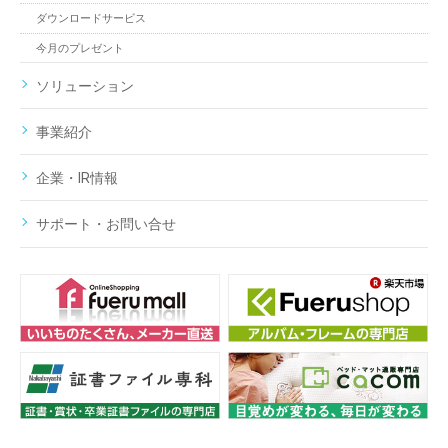
ダウンロードサービス
今月のプレゼント
ソリューション
事業紹介
企業・IR情報
サポート・お問い合せ