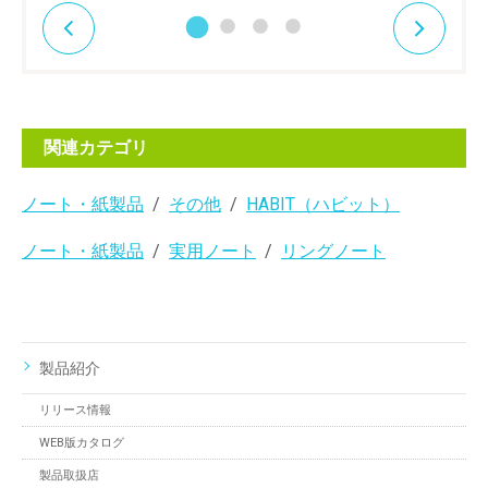
関連カテゴリ
ノート・紙製品
その他
HABIT（ハビット）
ノート・紙製品
実用ノート
リングノート
製品紹介
リリース情報
WEB版カタログ
製品取扱店