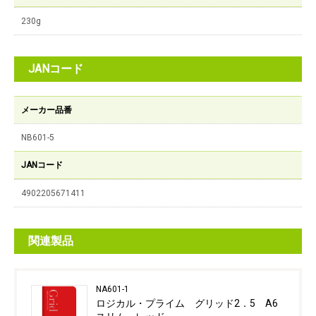
230g
JANコード
メーカー品番
NB601-5
JANコード
4902205671411
関連製品
NA601-1
ロジカル・プライム グリッド2．5 A6