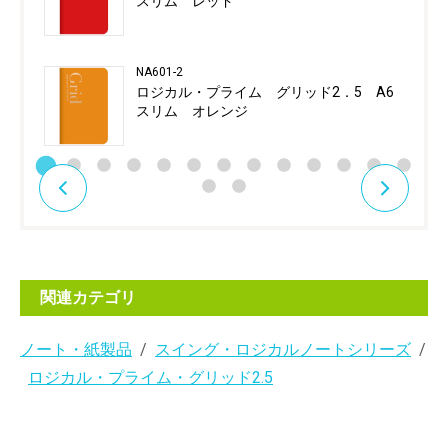
スリム レッド
NA601-2
ロジカル・プライム グリッド2．5 A6
スリム オレンジ
関連カテゴリ
ノート・紙製品
スイング・ロジカルノートシリーズ
ロジカル・プライム・グリッド2.5