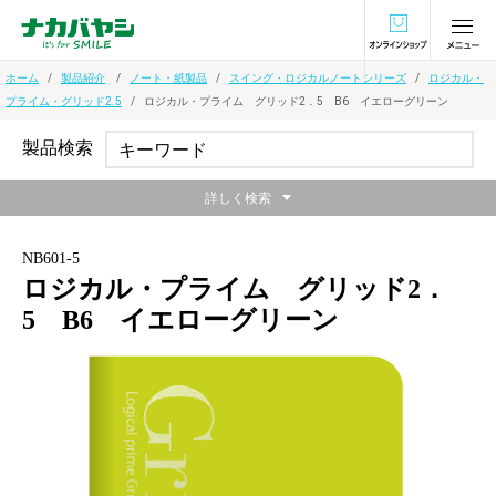
オンラインショ
ホーム
製品紹介
ノート・紙製品
スイング・ロジカルノートシリーズ
ロジカル・
プライム・グリッド2.5
ロジカル・プライム グリッド2．5 B6 イエローグリーン
製品検索
詳しく検索
NB601-5
ロジカル・プライム グリッド2．
5 B6 イエローグリーン