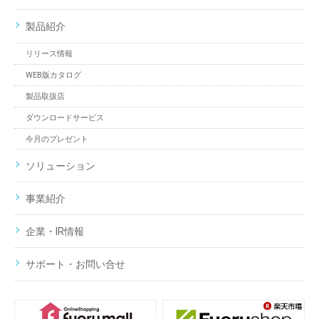
製品紹介
リリース情報
WEB版カタログ
製品取扱店
ダウンロードサービス
今月のプレゼント
ソリューション
事業紹介
企業・IR情報
サポート・お問い合せ