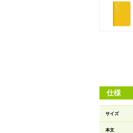
仕様
サイズ
本文