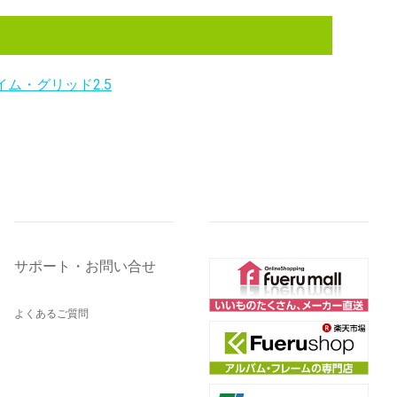
ム・グリッド2.5
サポート・お問い合せ
よくあるご質問