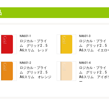
品
NA601-1
NA601-3
ロジカル・プライ
ロジカル・プライ
ム グリッド2．5
ム グリッド2．
A6スリム レッド
A6スリム イエロ
NA601-2
NA601-4
ロジカル・プライ
ロジカル・プライ
ム グリッド2．5
ム グリッド2．
A6スリム オレンジ
A6スリム アイボ
ー