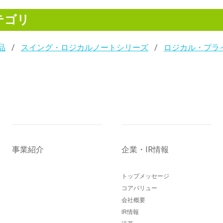
テゴリ
品
スイング・ロジカルノートシリーズ
ロジカル・プライ
事業紹介
企業・IR情報
トップメッセージ
コアバリュー
会社概要
IR情報