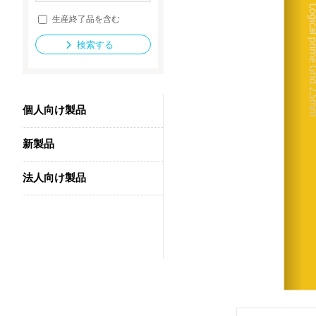
生産終了品を含む
検索する
法人向け製品
個人向け製品
新製品
法人向け製品