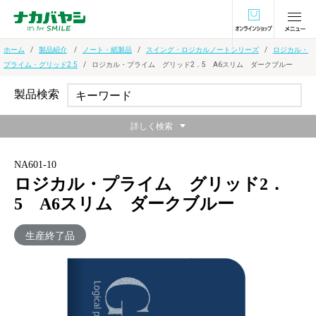
オンラインショ
ホーム
製品紹介
ノート・紙製品
スイング・ロジカルノートシリーズ
ロジカル・
プライム・グリッド2.5
ロジカル・プライム グリッド2．5 A6スリム ダークブルー
製品検索
詳しく検索
NA601-10
ロジカル・プライム グリッド2．
5 A6スリム ダークブルー
生産終了品