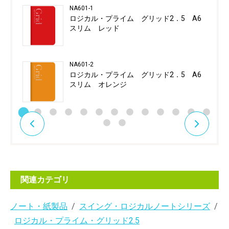
NA601-1
ロジカル・プライム グリッド2．5 A6
スリム レッド
NA601-2
ロジカル・プライム グリッド2．5 A6
スリム オレンジ
関連カテゴリ
ノート・紙製品
スイング・ロジカルノートシリーズ
ロジカル・プライム・グリッド2.5