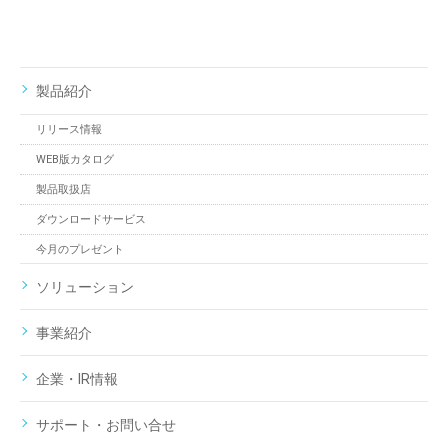
製品紹介
リリース情報
WEB版カタログ
製品取扱店
ダウンロードサービス
今月のプレゼント
ソリューション
事業紹介
企業・IR情報
サポート・お問い合せ