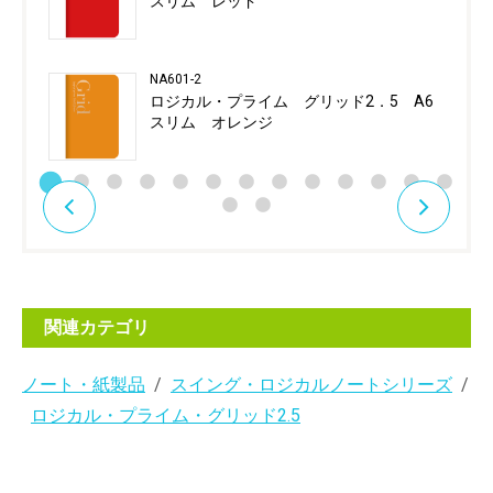
スリム レッド
NA601-2
ロジカル・プライム グリッド2．5 A6
スリム オレンジ
関連カテゴリ
ノート・紙製品
スイング・ロジカルノートシリーズ
ロジカル・プライム・グリッド2.5