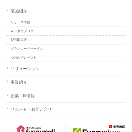
製品紹介
リリース情報
WEB版カタログ
製品取扱店
ダウンロードサービス
今月のプレゼント
ソリューション
事業紹介
企業・IR情報
サポート・お問い合せ