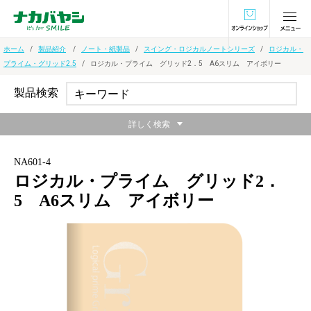
オンラインショ
ホーム
製品紹介
ノート・紙製品
スイング・ロジカルノートシリーズ
ロジカル・
プライム・グリッド2.5
ロジカル・プライム グリッド2．5 A6スリム アイボリー
製品検索
詳しく検索
NA601-4
ロジカル・プライム グリッド2．
5 A6スリム アイボリー