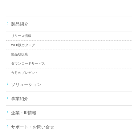
製品紹介
リリース情報
WEB版カタログ
製品取扱店
ダウンロードサービス
今月のプレゼント
ソリューション
事業紹介
企業・IR情報
サポート・お問い合せ