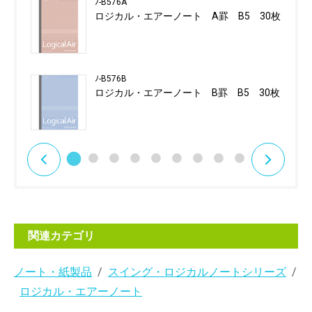
ﾉ-B576A
ロジカル・エアーノート A罫 B5 30枚
ﾉ-B576B
ロジカル・エアーノート B罫 B5 30枚
関連カテゴリ
ノート・紙製品
スイング・ロジカルノートシリーズ
ロジカル・エアーノート