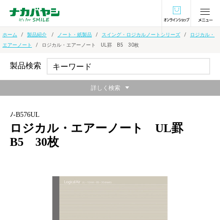
オンラインショ
ホーム
製品紹介
ノート・紙製品
スイング・ロジカルノートシリーズ
ロジカル・
エアーノート
ロジカル・エアーノート UL罫 B5 30枚
製品検索
詳しく検索
ﾉ-B576UL
ロジカル・エアーノート UL罫
B5 30枚