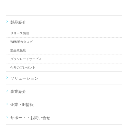
製品紹介
リリース情報
WEB版カタログ
製品取扱店
ダウンロードサービス
今月のプレゼント
ソリューション
事業紹介
企業・IR情報
サポート・お問い合せ