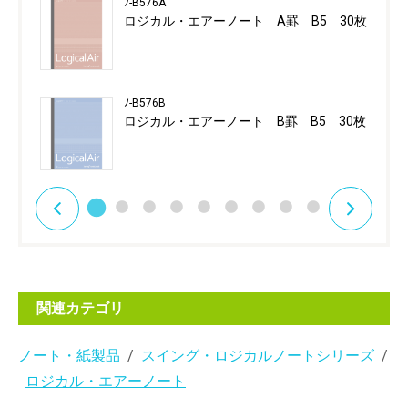
ﾉ-B576A
ロジカル・エアーノート A罫 B5 30枚
ﾉ-B576B
ロジカル・エアーノート B罫 B5 30枚
関連カテゴリ
ノート・紙製品
スイング・ロジカルノートシリーズ
ロジカル・エアーノート