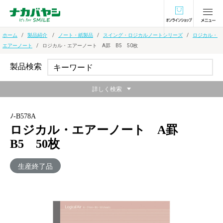
オンラインショ
ホーム
製品紹介
ノート・紙製品
スイング・ロジカルノートシリーズ
ロジカル・
エアーノート
ロジカル・エアーノート A罫 B5 50枚
製品検索
詳しく検索
ﾉ-B578A
ロジカル・エアーノート A罫
B5 50枚
生産終了品