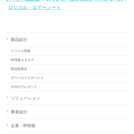
ロジカル・エアーノート
製品紹介
リリース情報
WEB版カタログ
製品取扱店
ダウンロードサービス
今月のプレゼント
ソリューション
事業紹介
企業・IR情報