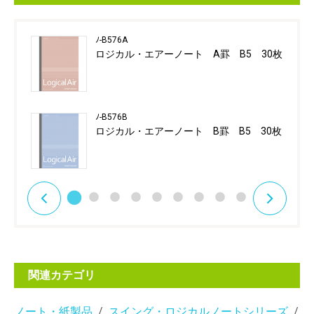
ﾉ-B576A
ロジカル・エアーノート A罫 B5 30枚
ﾉ-B576B
ロジカル・エアーノート B罫 B5 30枚
関連カテゴリ
ノート・紙製品
スイング・ロジカルノートシリーズ