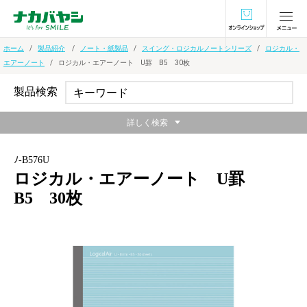
オンラインショ
ホーム
製品紹介
ノート・紙製品
スイング・ロジカルノートシリーズ
ロジカル・
エアーノート
ロジカル・エアーノート U罫 B5 30枚
製品検索
詳しく検索
ﾉ-B576U
ロジカル・エアーノート U罫
B5 30枚