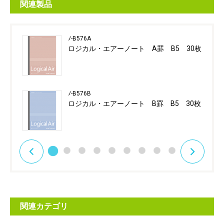
関連製品
ﾉ-B576A
ロジカル・エアーノート A罫 B5 30枚
ﾉ-B576B
ロジカル・エアーノート B罫 B5 30枚
関連カテゴリ