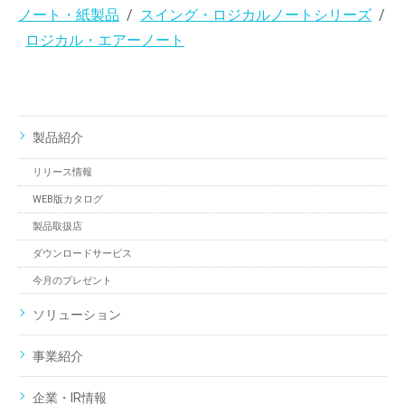
ノート・紙製品
スイング・ロジカルノートシリーズ
ロジカル・エアーノート
製品紹介
リリース情報
WEB版カタログ
製品取扱店
ダウンロードサービス
今月のプレゼント
ソリューション
事業紹介
企業・IR情報