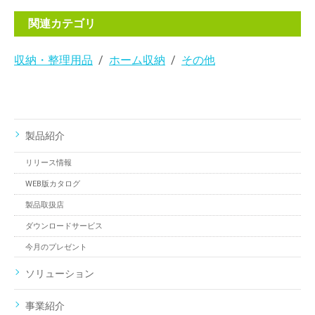
関連カテゴリ
収納・整理用品
ホーム収納
その他
製品紹介
リリース情報
WEB版カタログ
製品取扱店
ダウンロードサービス
今月のプレゼント
ソリューション
事業紹介