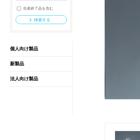
生産終了品を含む
検索する
法人向け製品
個人向け製品
新製品
法人向け製品