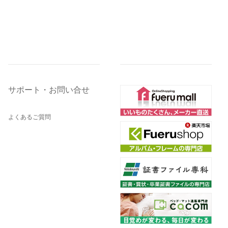
サポート・お問い合せ
よくあるご質問