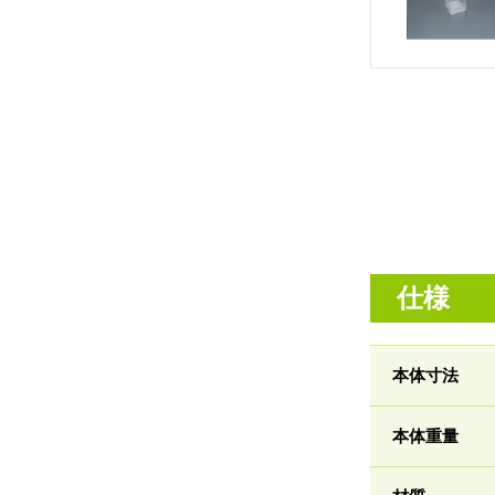
仕様
本体寸法
本体重量