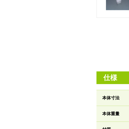
仕様
本体寸法
本体重量