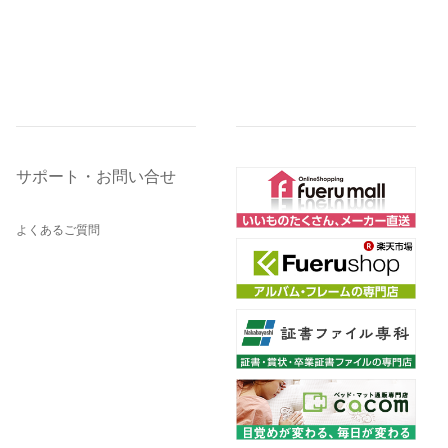
サポート・お問い合せ
よくあるご質問