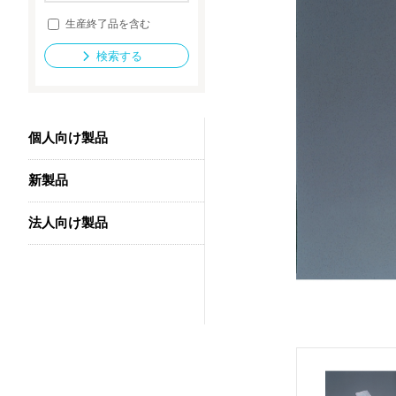
生産終了品を含む
検索する
法人向け製品
個人向け製品
新製品
法人向け製品