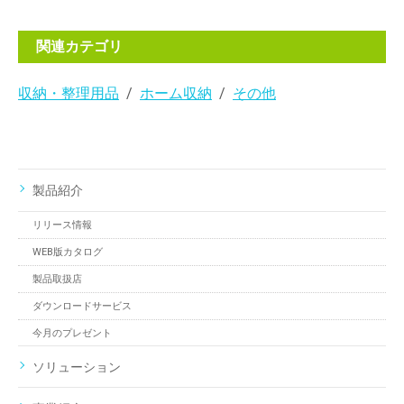
関連カテゴリ
収納・整理用品
ホーム収納
その他
製品紹介
リリース情報
WEB版カタログ
製品取扱店
ダウンロードサービス
今月のプレゼント
ソリューション