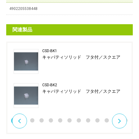
4902205538448
関連製品
CSD-BK1
キャパティソリッド フタ付／スクエア
CSD-BK2
キャパティソリッド フタ付／スクエア