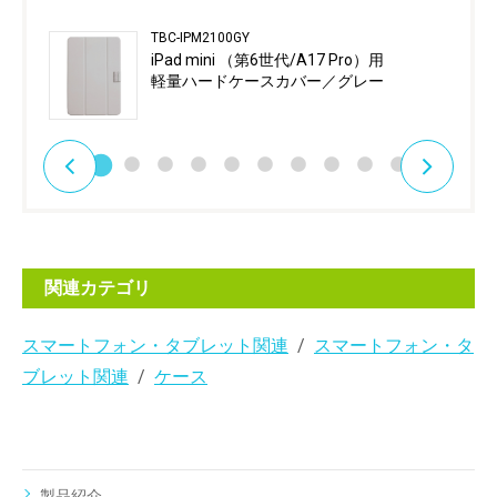
TBC-IPM2100GY
iPad mini （第6世代/A17 Pro）用
軽量ハードケースカバー／グレー
関連カテゴリ
スマートフォン・タブレット関連
スマートフォン・タ
ブレット関連
ケース
製品紹介