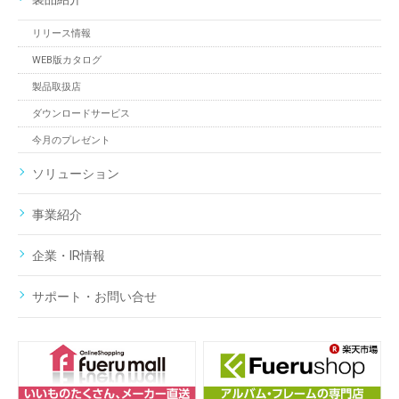
リリース情報
WEB版カタログ
製品取扱店
ダウンロードサービス
今月のプレゼント
ソリューション
事業紹介
企業・IR情報
サポート・お問い合せ