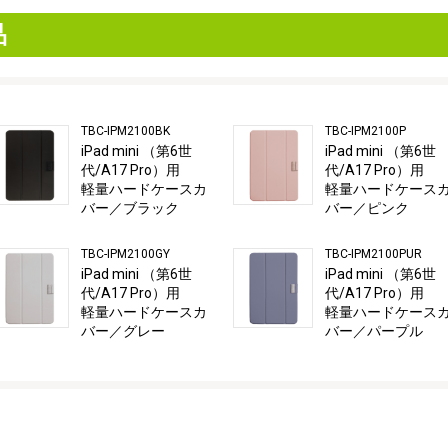
品
TBC-IPM2100BK
TBC-IPM2100P
iPad mini （第6世
iPad mini （第6世
代/A17 Pro）用
代/A17 Pro）用
軽量ハードケースカ
軽量ハードケース
バー／ブラック
バー／ピンク
TBC-IPM2100GY
TBC-IPM2100PUR
iPad mini （第6世
iPad mini （第6世
代/A17 Pro）用
代/A17 Pro）用
軽量ハードケースカ
軽量ハードケース
バー／グレー
バー／パープル