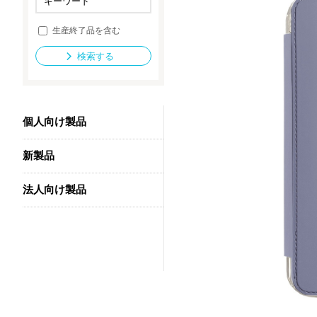
生産終了品を含む
法人向け製品
検索する
個人向け製品
新製品
法人向け製品