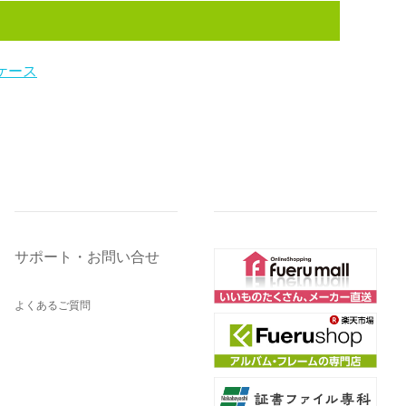
ケース
サポート・お問い合せ
よくあるご質問