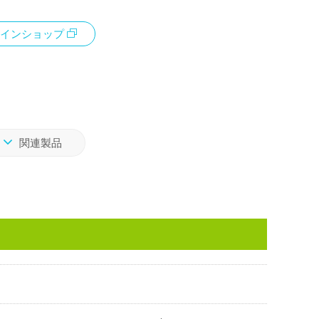
インショップ
関連製品