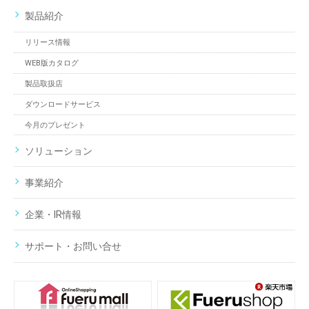
製品紹介
リリース情報
WEB版カタログ
製品取扱店
ダウンロードサービス
今月のプレゼント
ソリューション
事業紹介
企業・IR情報
サポート・お問い合せ