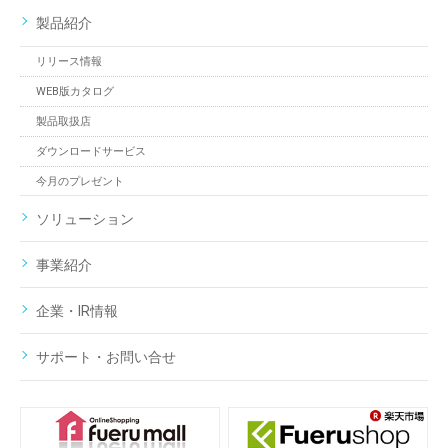
製品紹介
リリース情報
WEB版カタログ
製品取扱店
ダウンロードサービス
今月のプレゼント
ソリューション
事業紹介
企業・IR情報
サポート・お問い合せ