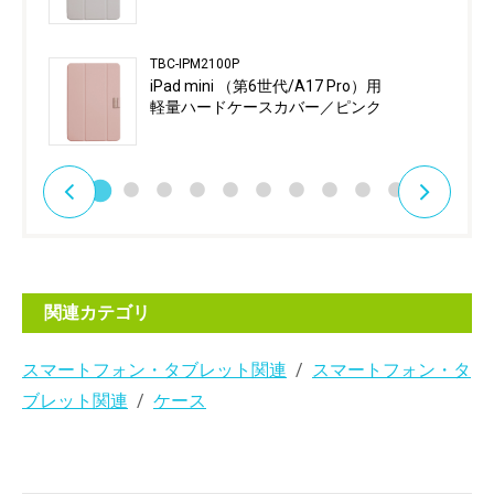
TBC-IPM2100P
iPad mini （第6世代/A17 Pro）用
軽量ハードケースカバー／ピンク
関連カテゴリ
スマートフォン・タブレット関連
スマートフォン・タ
ブレット関連
ケース