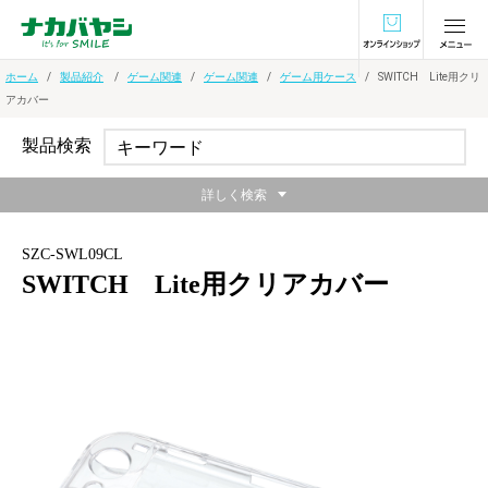
オンラインショ
ホーム
製品紹介
ゲーム関連
ゲーム関連
ゲーム用ケース
SWITCH Lite用クリ
アカバー
製品検索
詳しく検索
SZC-SWL09CL
SWITCH Lite用クリアカバー