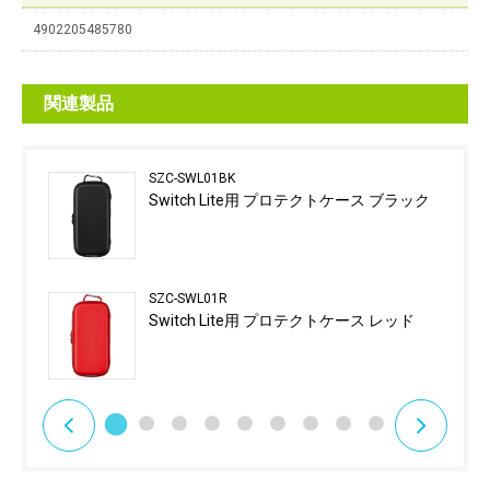
4902205485780
関連製品
SZC-SWL01BK
Switch Lite用 プロテクトケース ブラック
SZC-SWL01R
Switch Lite用 プロテクトケース レッド