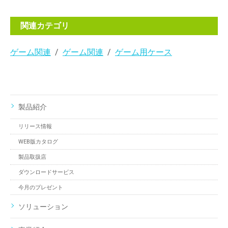
関連カテゴリ
ゲーム関連
ゲーム関連
ゲーム用ケース
製品紹介
リリース情報
WEB版カタログ
製品取扱店
ダウンロードサービス
今月のプレゼント
ソリューション