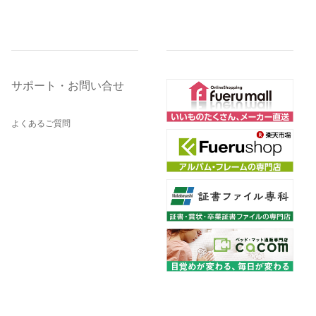
サポート・お問い合せ
よくあるご質問