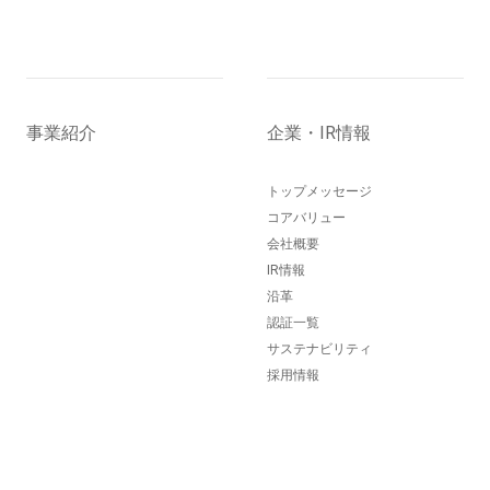
事業紹介
企業・IR情報
トップメッセージ
コアバリュー
会社概要
IR情報
沿革
認証一覧
サステナビリティ
採用情報