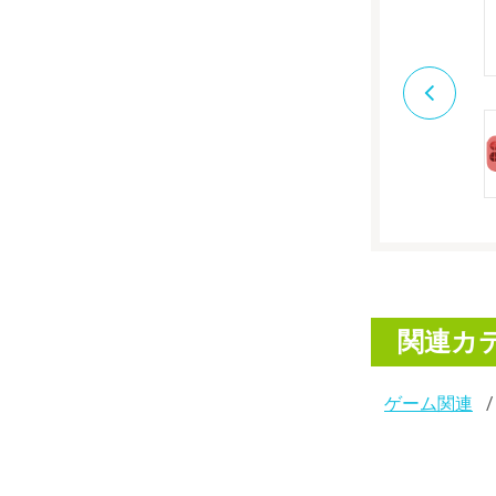
関連カ
ゲーム関連