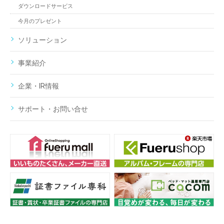
ダウンロードサービス
今月のプレゼント
ソリューション
事業紹介
企業・IR情報
サポート・お問い合せ