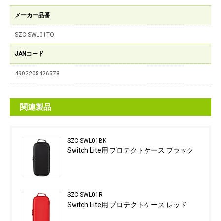
メーカー品番
SZC-SWL01TQ
JANコード
4902205426578
関連製品
SZC-SWL01BK
Switch Lite用 プロテクトケース ブラック
SZC-SWL01R
Switch Lite用 プロテクトケース レッド