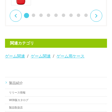
関連カテゴリ
ゲーム関連
ゲーム関連
ゲーム用ケース
製品紹介
リリース情報
WEB版カタログ
製品取扱店