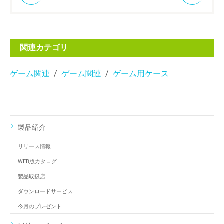
関連カテゴリ
ゲーム関連
ゲーム関連
ゲーム用ケース
製品紹介
リリース情報
WEB版カタログ
製品取扱店
ダウンロードサービス
今月のプレゼント