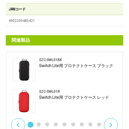
JANコード
4902205485421
関連製品
SZC-SWL01BK
Switch Lite用 プロテクトケース ブラック
SZC-SWL01R
Switch Lite用 プロテクトケース レッド