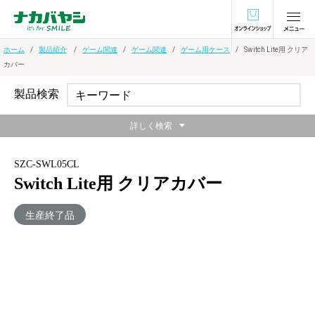
オンラインショ
ホーム
製品紹介
ゲーム関連
ゲーム関連
ゲーム用ケース
Switch Lite用 クリア
カバー
製品検索
詳しく検索
SZC-SWL05CL
Switch Lite用 クリアカバー
生産終了品