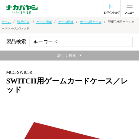
オンラインショ
ホーム
製品紹介
ゲーム関連
ゲーム関連
ゲーム用ケース
SWITCH用ゲームカ
ードケース／レッド
製品検索
詳しく検索
MCC-SWI05R
SWITCH用ゲームカードケース／レ
ッド