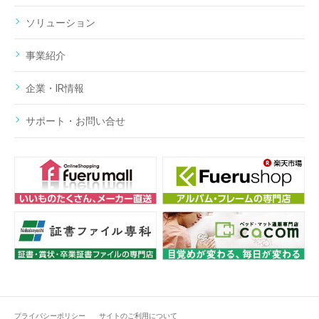
ソリューション
事業紹介
企業・IR情報
サポート・お問い合せ
プライバシーポリシー
サイトのご利用について