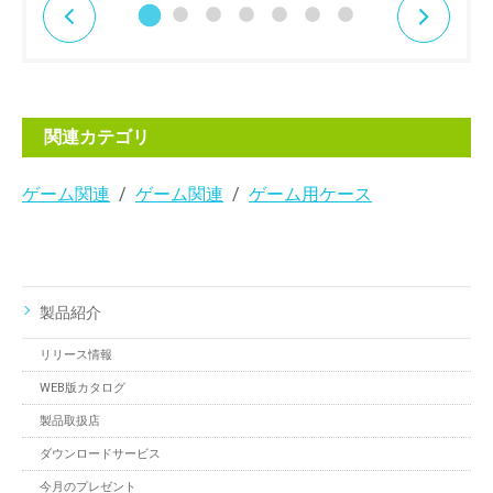
関連カテゴリ
ゲーム関連
ゲーム関連
ゲーム用ケース
製品紹介
リリース情報
WEB版カタログ
製品取扱店
ダウンロードサービス
今月のプレゼント