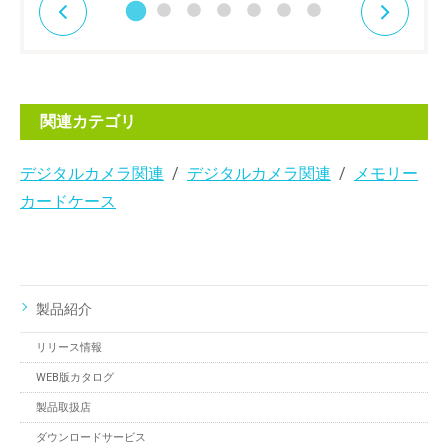
関連カテゴリ
デジタルカメラ関連
デジタルカメラ関連
メモリー
カードケース
製品紹介
リリース情報
WEB版カタログ
製品取扱店
ダウンロードサービス