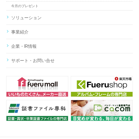
今月のプレゼント
ソリューション
事業紹介
企業・IR情報
サポート・お問い合せ