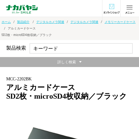
オンラインショ
ホーム
製品紹介
デジタルカメラ関連
デジタルカメラ関連
メモリーカードケース
アルミカードケース
SD2枚・microSD4枚収納／ブラック
製品検索
詳しく検索
MCC-2202BK
アルミカードケース
SD2枚・microSD4枚収納／ブラック