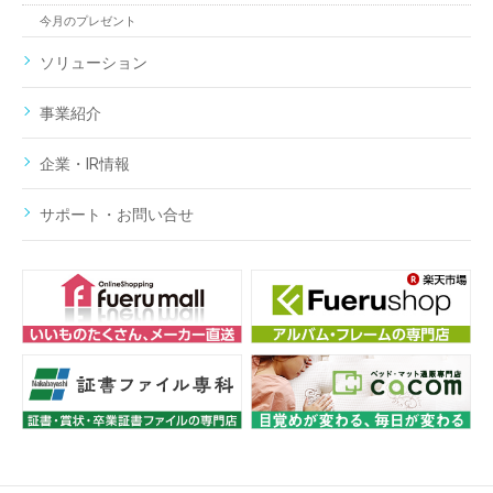
今月のプレゼント
ソリューション
事業紹介
企業・IR情報
サポート・お問い合せ