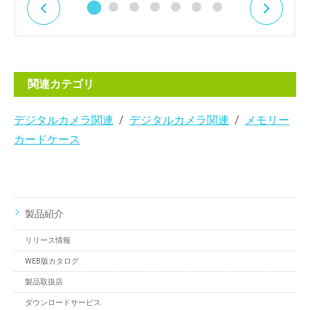
関連カテゴリ
デジタルカメラ関連
デジタルカメラ関連
メモリー
カードケース
製品紹介
リリース情報
WEB版カタログ
製品取扱店
ダウンロードサービス