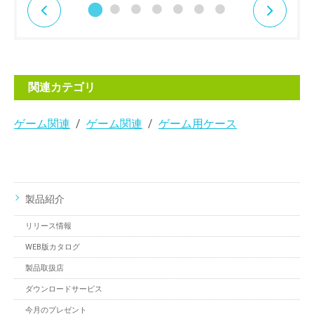
関連カテゴリ
ゲーム関連
ゲーム関連
ゲーム用ケース
製品紹介
リリース情報
WEB版カタログ
製品取扱店
ダウンロードサービス
今月のプレゼント