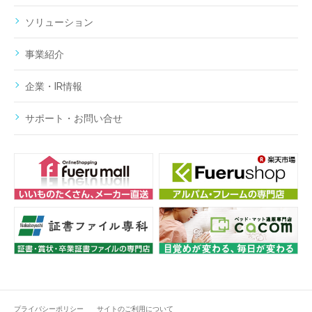
ソリューション
事業紹介
企業・IR情報
サポート・お問い合せ
プライバシーポリシー
サイトのご利用について