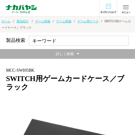
オンラインショ
ホーム
製品紹介
ゲーム関連
ゲーム関連
ゲーム用ケース
SWITCH用ゲームカ
ードケース／ブラック
製品検索
詳しく検索
MCC-SWI05BK
SWITCH用ゲームカードケース／ブ
ラック