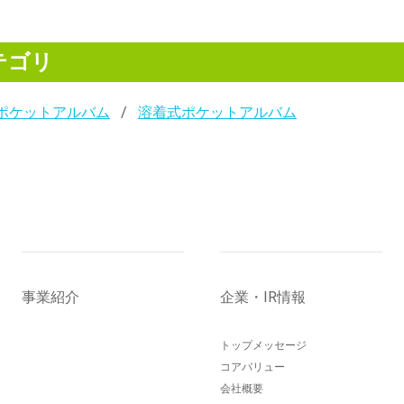
テゴリ
ポケットアルバム
溶着式ポケットアルバム
事業紹介
企業・IR情報
トップメッセージ
コアバリュー
会社概要