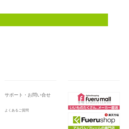
サポート・お問い合せ
よくあるご質問