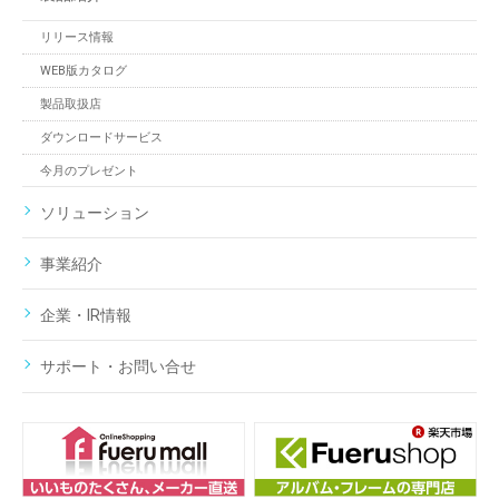
リリース情報
WEB版カタログ
製品取扱店
ダウンロードサービス
今月のプレゼント
ソリューション
事業紹介
企業・IR情報
サポート・お問い合せ