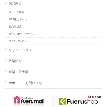
製品紹介
リリース情報
WEB版カタログ
製品取扱店
ダウンロードサービス
今月のプレゼント
ソリューション
事業紹介
企業・IR情報
サポート・お問い合せ