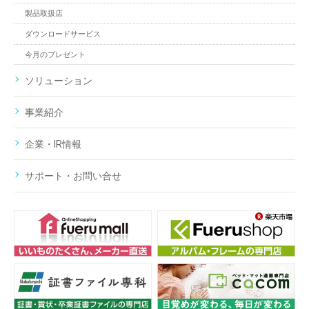
製品取扱店
ダウンロードサービス
今月のプレゼント
ソリューション
事業紹介
企業・IR情報
サポート・お問い合せ