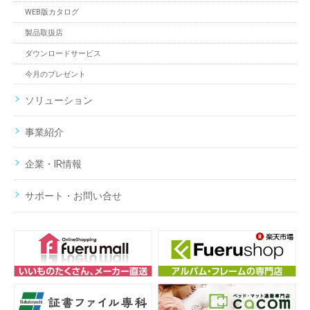
WEB版カタログ
製品取扱店
ダウンロードサービス
今月のプレゼント
ソリューション
事業紹介
企業・IR情報
サポート・お問い合せ